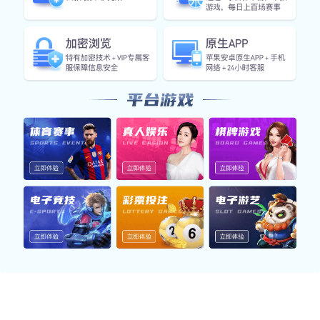
了一些前沿战术理念，如高位压迫与快速反击，使得
球队在攻防转换中更加灵活高效。
另一方面，为了适应不同对手的风格特点，教练组不
断调整首发阵容及战术布置。例如，在面对防守稳固
的强队时，可以采取更为细腻的传控打法，而面对速
度较快的对手时，则可以选择快速反击策略。这种灵
活多变的战术安排，使得巴萨在比赛中具备了更多的
不确定性，让对手难以预测。
此外，加强训练中的模拟演练，也是战术革新的重要
一环。通过模拟不同类型对手的比赛情况，使得球员
们能够更好地理解并执行教练所要求的战术意图。这
种训练方式，不仅提高了整个团队对于复杂局面的应
变能力，也有效增强了比赛中的心理素质。